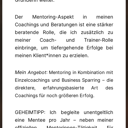
Gründerin weiter.
Der Mentoring-Aspekt in meinen
Coachings und Beratungen ist eine stärker
beratende Rolle, die ich zusätzlich zu
meiner Coach- und Trainer-Rolle
einbringe, um tiefergehende Erfolge bei
meinen Klient*innen zu erzielen.
Mein
Angebot
: Mentoring in Kombination mit
Einzelcoachings und Business Sparring – die
direktere, erfahrungsbasierte Art des
Coachings für noch größeren Erfolg.
GEHEIMTIPP: Ich begleite unentgeltlich
eine Mentee pro Jahr – neben meiner
offiziellen Mentorinnen-Tätigkeit für