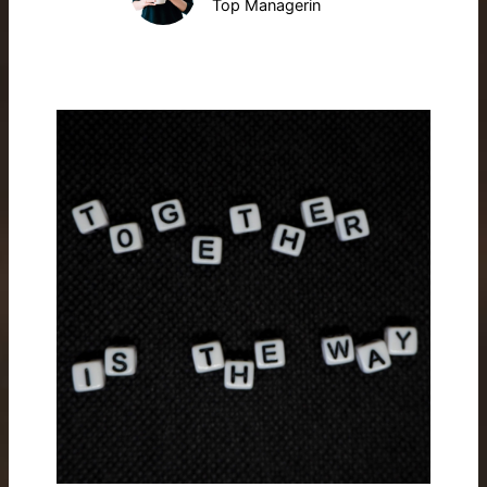
Top Managerin