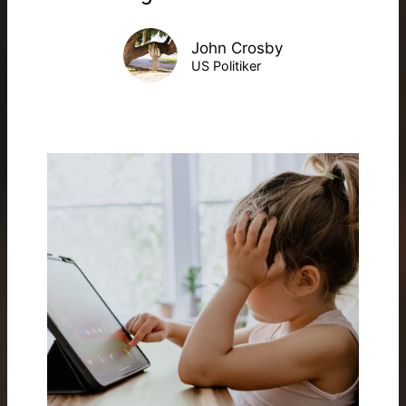
John Crosby
US Politiker