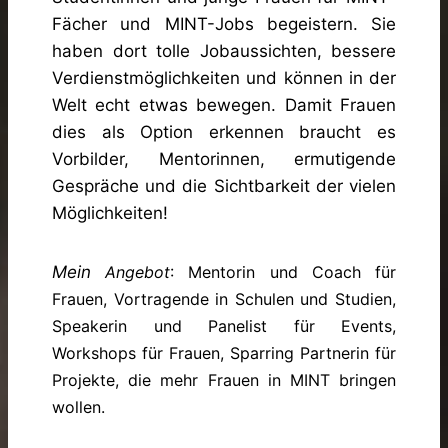
Fächer und MINT-Jobs begeistern. Sie
haben dort tolle Jobaussichten, bessere
Verdienstmöglichkeiten und können in der
Welt echt etwas bewegen. Damit Frauen
dies als Option erkennen braucht es
Vorbilder, Mentorinnen, ermutigende
Gespräche und die Sichtbarkeit der vielen
Möglichkeiten!
Mein
Angebot
: Mentorin und Coach für
Frauen, Vortragende in Schulen und Studien,
Speakerin und Panelist für Events,
Workshops für Frauen, Sparring Partnerin für
Projekte, die mehr Frauen in MINT bringen
wollen.