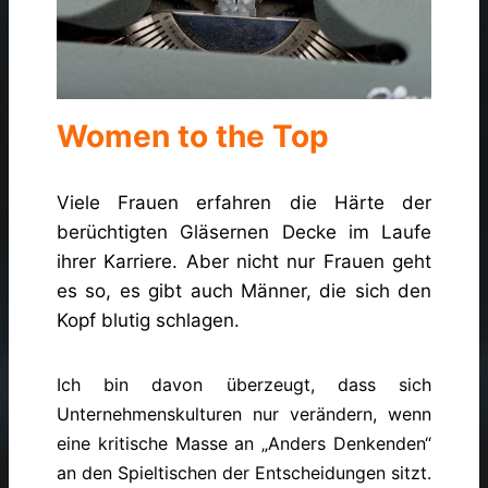
Women to the Top
Viele Frauen erfahren die Härte der
berüchtigten Gläsernen Decke im Laufe
ihrer Karriere. Aber nicht nur Frauen geht
es so, es gibt auch Männer, die sich den
Kopf blutig schlagen.
Ich bin davon überzeugt, dass sich
Unternehmenskulturen nur verändern, wenn
eine kritische Masse an „Anders Denkenden“
an den Spieltischen der Entscheidungen sitzt.