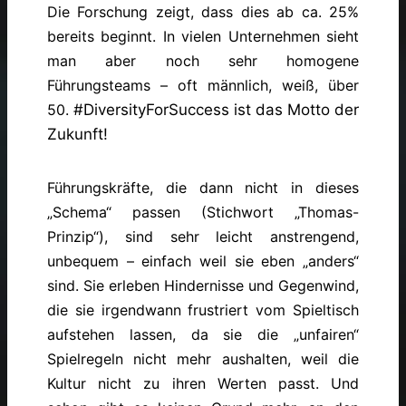
Die Forschung zeigt, dass dies ab ca. 25%
bereits beginnt. In vielen Unternehmen sieht
man aber noch sehr homogene
Führungsteams – oft männlich, weiß, über
50.
#DiversityForSuccess ist das Motto der
Zukunft!
Führungskräfte, die dann nicht in dieses
„Schema“ passen (Stichwort „Thomas-
Prinzip“), sind sehr leicht anstrengend,
unbequem – einfach weil sie eben „anders“
sind. Sie erleben Hindernisse und Gegenwind,
die sie irgendwann frustriert vom Spieltisch
aufstehen lassen, da sie die „unfairen“
Spielregeln nicht mehr aushalten, weil die
Kultur nicht zu ihren Werten passt. Und