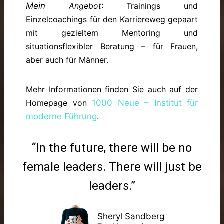
Mein
Angebot
: Trainings und
Einzelcoachings für den Karriereweg gepaart
mit gezieltem Mentoring und
situationsflexibler Beratung – für Frauen,
aber auch für Männer.
Mehr Informationen finden Sie auch auf der
Homepage von
1000 Neue – Institut für
moderne Führung
.
“In the future, there will be no
female leaders. There will just be
leaders.”
Sheryl Sandberg