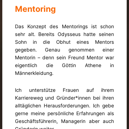
Mentoring
Das Konzept des Mentorings ist schon
sehr alt. Bereits Odysseus hatte seinen
Sohn in die Obhut eines Mentors
gegeben. Genau genommen einer
Mentorin – denn sein Freund Mentor war
eigentlich die Göttin Athene in
Männerkleidung.
Ich unterstütze Frauen auf ihrem
Karriereweg und Gründer*innen bei ihren
alltäglichen Herausforderungen. Ich gebe
gerne meine persönliche Erfahrungen als
Geschäftsführerin, Managerin aber auch