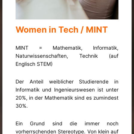
Women in Tech / MINT
MINT = Mathematik, Informatik,
Naturwissenschaften, Technik (auf
Englisch STEM)
Der Anteil weiblicher Studierende in
Informatik und Ingenieurswesen ist unter
20%, in der Mathematik sind es zumindest
30%.
Ein Grund sind die immer noch
vorherrschenden Stereotype. Von klein auf