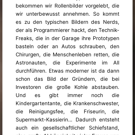
bekommen wir Rollenbilder vorgelebt, die
wir unterbewusst annehmen. So kommt
es zu den typischen Bildern des Nerds,
der als Programmierer hackt, den Technik-
Freaks, die in der Garage ihre Prototypen
basteln oder an Autos schrauben, den
Chirurgen, die Menschenleben retten, die
Astronauten, die Experimente im All
durchführen. Etwas moderner ist da dann
schon das Bild der Gründern, die bei
Investoren die große Kohle abstauben.
Und es gibt immer noch die
Kindergartentante, die Krankenschwester,
die Reinigungsfee, die Friseurin, die
Supermarkt-Kassierin… Dadurch entsteht
auch ein gesellschaftlicher Schiefstand,