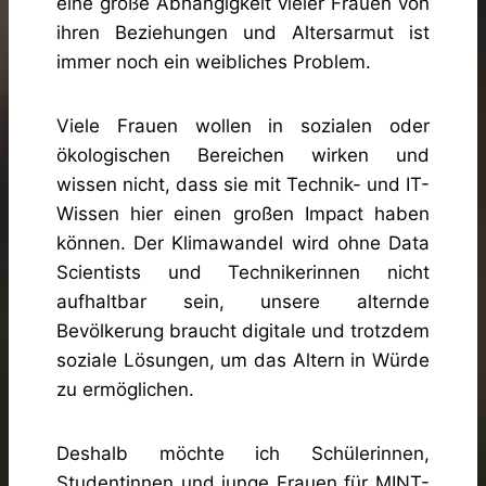
eine große Abhängigkeit vieler Frauen von
ihren Beziehungen und Altersarmut ist
immer noch ein weibliches Problem.
Viele Frauen wollen in sozialen oder
ökologischen Bereichen wirken und
wissen nicht, dass sie mit Technik- und IT-
Wissen hier einen großen Impact haben
können. Der Klimawandel wird ohne Data
Scientists und Technikerinnen nicht
aufhaltbar sein, unsere alternde
Bevölkerung braucht digitale und trotzdem
soziale Lösungen, um das Altern in Würde
zu ermöglichen.
Deshalb möchte ich Schülerinnen,
Studentinnen und junge Frauen für MINT-