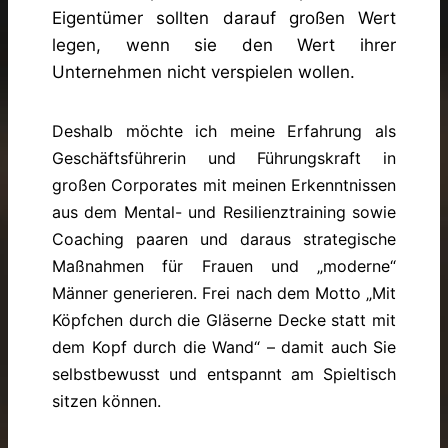
Eigentümer sollten darauf großen Wert
legen, wenn sie den Wert ihrer
Unternehmen nicht verspielen wollen.
Deshalb möchte ich meine Erfahrung als
Geschäftsführerin und Führungskraft in
großen Corporates mit meinen Erkenntnissen
aus dem Mental- und Resilienztraining sowie
Coaching paaren und daraus strategische
Maßnahmen für Frauen und „moderne“
Männer generieren. Frei nach dem Motto „Mit
Köpfchen durch die Gläserne Decke statt mit
dem Kopf durch die Wand“ – damit auch Sie
selbstbewusst und entspannt am Spieltisch
sitzen können.