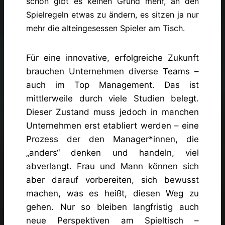
schon gibt es keinen Grund mehr, an den
Spielregeln etwas zu ändern, es sitzen ja nur
mehr die alteingesessen Spieler am Tisch.
Für eine innovative, erfolgreiche Zukunft
brauchen Unternehmen diverse Teams –
auch im Top Management. Das ist
mittlerweile durch viele Studien belegt.
Dieser Zustand muss jedoch in manchen
Unternehmen erst etabliert werden – eine
Prozess der den Manager*innen, die
„anders“ denken und handeln, viel
abverlangt. Frau und Mann können sich
aber darauf vorbereiten, sich bewusst
machen, was es heißt, diesen Weg zu
gehen. Nur so bleiben langfristig auch
neue Perspektiven am Spieltisch –