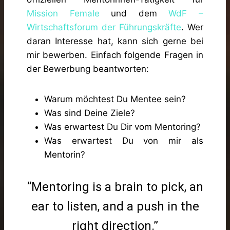
Mission Female
und dem
WdF –
Wirtschaftsforum der Führungskräfte
. Wer
daran Interesse hat, kann sich gerne bei
mir bewerben. Einfach folgende Fragen in
der Bewerbung beantworten:
Warum möchtest Du Mentee sein?
Was sind Deine Ziele?
Was erwartest Du Dir vom Mentoring?
Was erwartest Du von mir als
Mentorin?
“Mentoring is a brain to pick, an
ear to listen, and a push in the
right direction.”